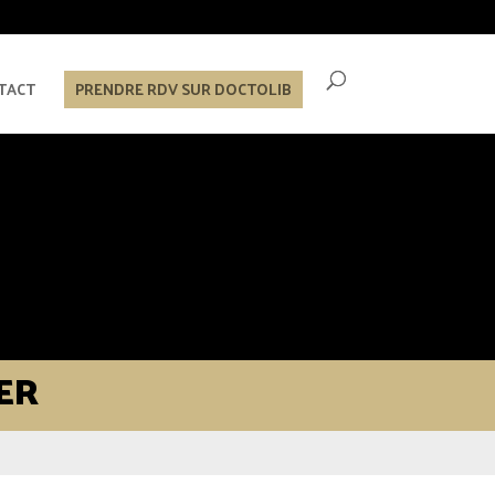
TACT
PRENDRE RDV SUR DOCTOLIB
ER