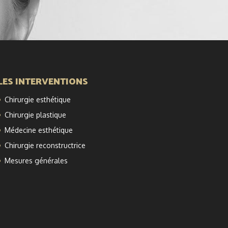
LES INTERVENTIONS
Chirurgie esthétique
Chirurgie plastique
Médecine esthétique
Chirurgie reconstructrice
Mesures générales