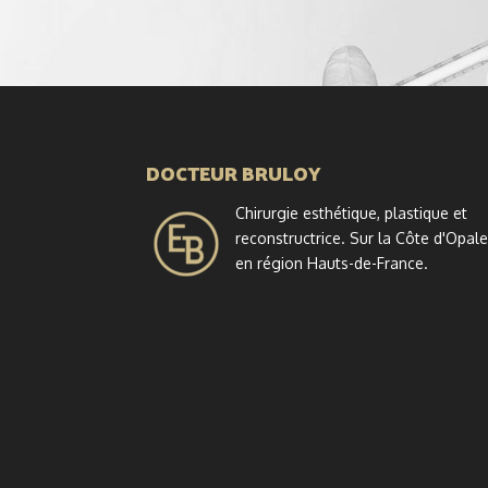
DOCTEUR BRULOY
Chirurgie esthétique, plastique et
reconstructrice. Sur la Côte d'Opal
en région Hauts-de-France.