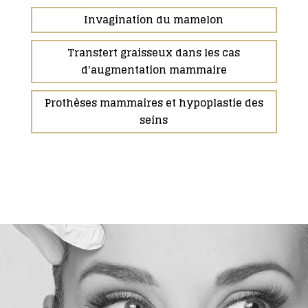
Invagination du mamelon
Transfert graisseux dans les cas
d'augmentation mammaire
Prothèses mammaires et hypoplastie des
seins