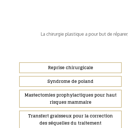
La chirurgie plastique a pour but de répare
Reprise chirurgicale
Syndrome de poland
Mastectomies prophylactiques pour haut
risques mammaire
Transfert graisseux pour la correction
des séquelles du traitement