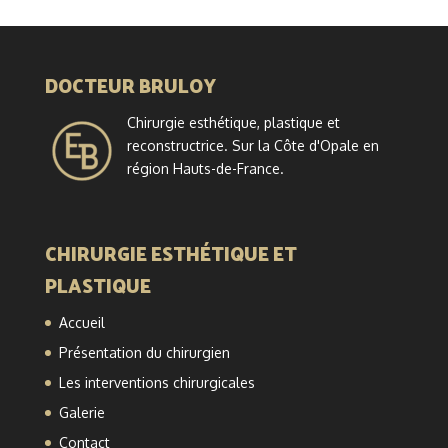
DOCTEUR BRULOY
Chirurgie esthétique, plastique et
reconstructrice. Sur la Côte d'Opale en
région Hauts-de-France.
CHIRURGIE ESTHÉTIQUE ET
PLASTIQUE
Accueil
Présentation du chirurgien
Les interventions chirurgicales
Galerie
Contact