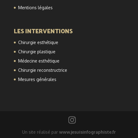
Mentions légales
LES INTERVENTIONS
Chirurgie esthétique
Chirurgie plastique
Médecine esthétique
Chirurgie reconstructrice
Mesures générales
Un site réalisé par
www.jesuisinfographiste.fr