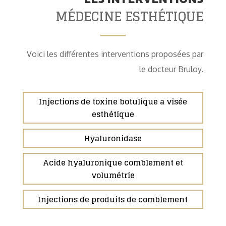
MÉDECINE ESTHÉTIQUE
Voici les différentes interventions proposées par
le docteur Bruloy.
Injections de toxine botulique a visée
esthétique
Hyaluronidase
Acide hyaluronique comblement et
volumétrie
Injections de produits de comblement