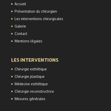
Accueil
Présentation du chirurgien
Les interventions chirurgicales
Galerie
Contact
Mentions légales
LES INTERVENTIONS
Chirurgie esthétique
Chirurgie plastique
Médecine esthétique
Chirurgie reconstructrice
Mesures générales