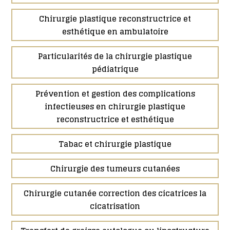
Chirurgie plastique reconstructrice et
esthétique en ambulatoire
Particularités de la chirurgie plastique
pédiatrique
Prévention et gestion des complications
infectieuses en chirurgie plastique
reconstructrice et esthétique
Tabac et chirurgie plastique
Chirurgie des tumeurs cutanées
Chirurgie cutanée correction des cicatrices la
cicatrisation