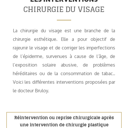
CHIRURGIE DU VISAGE
La chirurgie du visage est une branche de la
chirurgie esthétique. Elle a pour objectif de
rajeunir le visage et de corriger les imperfections
de l’épiderme, survenues à cause de l’âge, de
l’exposition solaire abusive, de problèmes
héréditaires ou de la consommation de tabac..
Voici les différentes interventions proposées par
le docteur Bruloy.
Réintervention ou reprise chirurgicale après
une intervention de chirurgie plastique