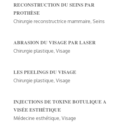
RECONSTRUCTION DU SEINS PAR
PROTHÈSE
Chirurgie reconstructrice mammaire
,
Seins
ABRASION DU VISAGE PAR LASER
Chirurgie plastique
,
Visage
LES PEELINGS DU VISAGE
Chirurgie plastique
,
Visage
INJECTIONS DE TOXINE BOTULIQUE A
VISÉE ESTHÉTIQUE
Médecine esthétique
,
Visage