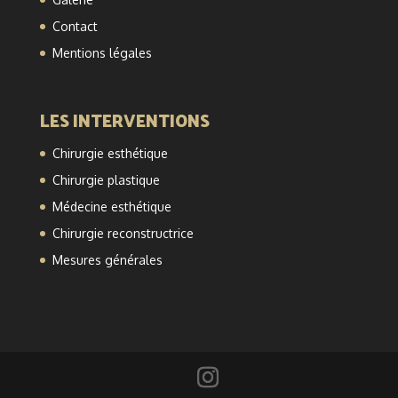
Contact
Mentions légales
LES INTERVENTIONS
Chirurgie esthétique
Chirurgie plastique
Médecine esthétique
Chirurgie reconstructrice
Mesures générales