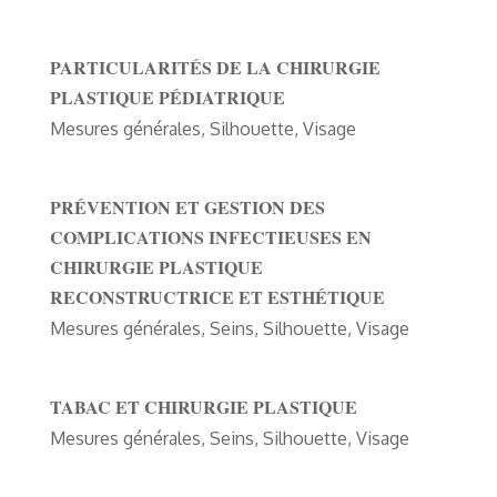
PARTICULARITÉS DE LA CHIRURGIE
PLASTIQUE PÉDIATRIQUE
Mesures générales
,
Silhouette
,
Visage
PRÉVENTION ET GESTION DES
COMPLICATIONS INFECTIEUSES EN
CHIRURGIE PLASTIQUE
RECONSTRUCTRICE ET ESTHÉTIQUE
Mesures générales
,
Seins
,
Silhouette
,
Visage
TABAC ET CHIRURGIE PLASTIQUE
Mesures générales
,
Seins
,
Silhouette
,
Visage