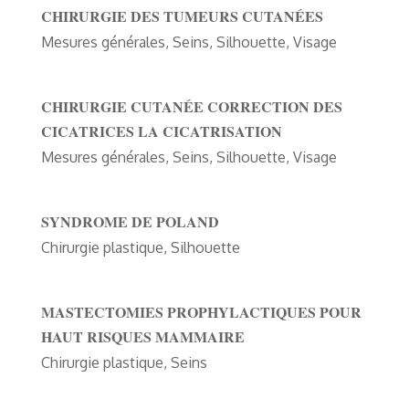
CHIRURGIE DES TUMEURS CUTANÉES
Mesures générales
,
Seins
,
Silhouette
,
Visage
CHIRURGIE CUTANÉE CORRECTION DES
CICATRICES LA CICATRISATION
Mesures générales
,
Seins
,
Silhouette
,
Visage
SYNDROME DE POLAND
Chirurgie plastique
,
Silhouette
MASTECTOMIES PROPHYLACTIQUES POUR
HAUT RISQUES MAMMAIRE
Chirurgie plastique
,
Seins