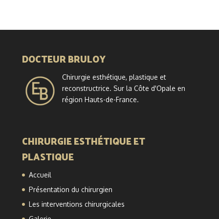
DOCTEUR BRULOY
Chirurgie esthétique, plastique et
reconstructrice. Sur la Côte d'Opale en
région Hauts-de-France.
CHIRURGIE ESTHÉTIQUE ET
PLASTIQUE
Accueil
Présentation du chirurgien
Les interventions chirurgicales
Galerie