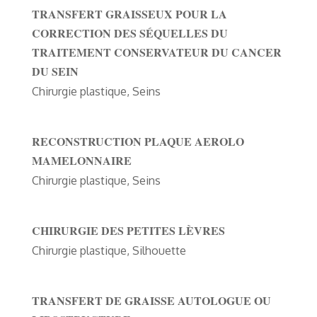
TRANSFERT GRAISSEUX POUR LA
CORRECTION DES SÉQUELLES DU
TRAITEMENT CONSERVATEUR DU CANCER
DU SEIN
Chirurgie plastique
,
Seins
RECONSTRUCTION PLAQUE AEROLO
MAMELONNAIRE
Chirurgie plastique
,
Seins
CHIRURGIE DES PETITES LÈVRES
Chirurgie plastique
,
Silhouette
TRANSFERT DE GRAISSE AUTOLOGUE OU