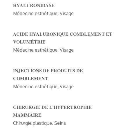
HYALURONIDASE
Médecine esthétique
,
Visage
ACIDE HYALURONIQUE COMBLEMENT ET
VOLUMÉTRIE
Médecine esthétique
,
Visage
INJECTIONS DE PRODUITS DE
COMBLEMENT
Médecine esthétique
,
Visage
CHIRURGIE DE L’HYPERTROPHIE
MAMMAIRE
Chirurgie plastique
,
Seins