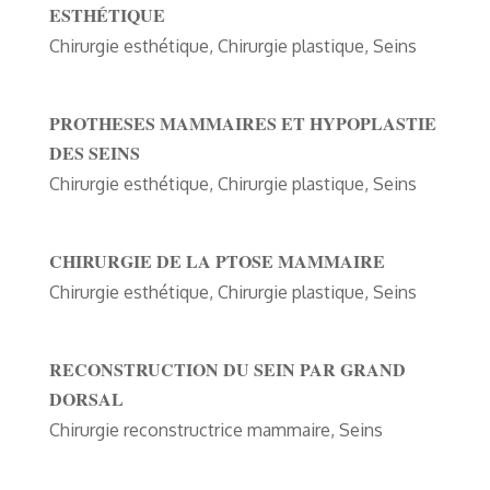
ESTHÉTIQUE
Chirurgie esthétique
,
Chirurgie plastique
,
Seins
PROTHESES MAMMAIRES ET HYPOPLASTIE
DES SEINS
Chirurgie esthétique
,
Chirurgie plastique
,
Seins
CHIRURGIE DE LA PTOSE MAMMAIRE
Chirurgie esthétique
,
Chirurgie plastique
,
Seins
RECONSTRUCTION DU SEIN PAR GRAND
DORSAL
Chirurgie reconstructrice mammaire
,
Seins