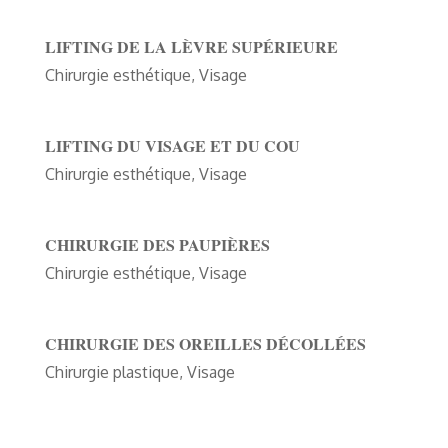
LIFTING DE LA LÈVRE SUPÉRIEURE
Chirurgie esthétique
,
Visage
LIFTING DU VISAGE ET DU COU
Chirurgie esthétique
,
Visage
CHIRURGIE DES PAUPIÈRES
Chirurgie esthétique
,
Visage
CHIRURGIE DES OREILLES DÉCOLLÉES
Chirurgie plastique
,
Visage