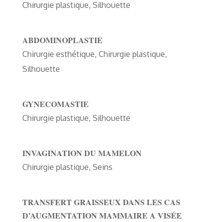
Chirurgie plastique
,
Silhouette
ABDOMINOPLASTIE
Chirurgie esthétique
,
Chirurgie plastique
,
Silhouette
GYNECOMASTIE
Chirurgie plastique
,
Silhouette
INVAGINATION DU MAMELON
Chirurgie plastique
,
Seins
TRANSFERT GRAISSEUX DANS LES CAS
D’AUGMENTATION MAMMAIRE A VISÉE