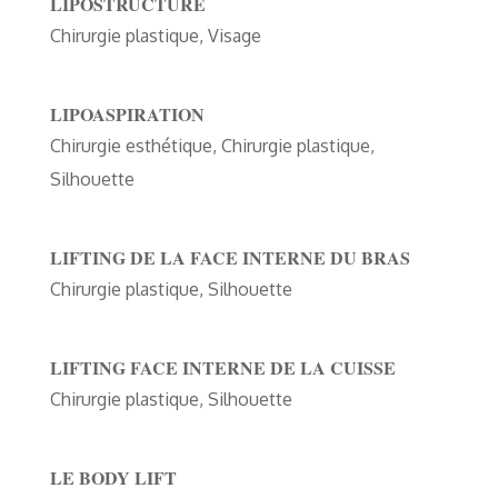
LIPOSTRUCTURE
Chirurgie plastique
,
Visage
LIPOASPIRATION
Chirurgie esthétique
,
Chirurgie plastique
,
Silhouette
LIFTING DE LA FACE INTERNE DU BRAS
Chirurgie plastique
,
Silhouette
LIFTING FACE INTERNE DE LA CUISSE
Chirurgie plastique
,
Silhouette
LE BODY LIFT